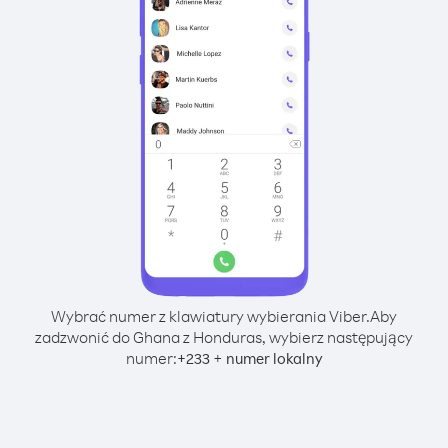
Wybrać numer z klawiatury wybierania Viber.
Aby
zadzwonić do Ghana z Honduras, wybierz następujący
numer:
+
+
233
numer lokalny