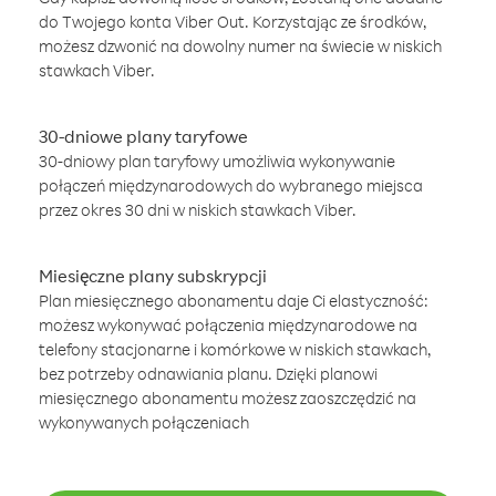
do Twojego konta Viber Out. Korzystając ze środków,
możesz dzwonić na dowolny numer na świecie w niskich
stawkach Viber.
30-dniowe plany taryfowe
30-dniowy plan taryfowy umożliwia wykonywanie
połączeń międzynarodowych do wybranego miejsca
przez okres 30 dni w niskich stawkach Viber.
Miesięczne plany subskrypcji
Plan miesięcznego abonamentu daje Ci elastyczność:
możesz wykonywać połączenia międzynarodowe na
telefony stacjonarne i komórkowe w niskich stawkach,
bez potrzeby odnawiania planu. Dzięki planowi
miesięcznego abonamentu możesz zaoszczędzić na
wykonywanych połączeniach