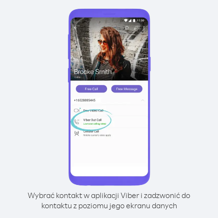
Wybrać kontakt w aplikacji Viber i zadzwonić do
kontaktu z poziomu jego ekranu danych