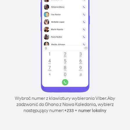
Wybrać numer z klawiatury wybierania Viber.
Aby
zadzwonić do Ghana z Nowa Kaledonia, wybierz
następujący numer:
+
+
233
numer lokalny