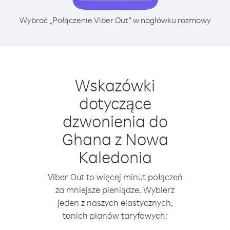
Wybrać „Połączenie Viber Out” w nagłówku rozmowy
Wskazówki
dotyczące
dzwonienia do
Ghana z Nowa
Kaledonia
Viber Out to więcej minut połączeń
za mniejsze pieniądze. Wybierz
jeden z naszych elastycznych,
tanich planów taryfowych: