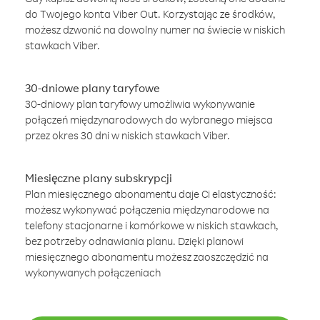
do Twojego konta Viber Out. Korzystając ze środków,
możesz dzwonić na dowolny numer na świecie w niskich
stawkach Viber.
30-dniowe plany taryfowe
30-dniowy plan taryfowy umożliwia wykonywanie
połączeń międzynarodowych do wybranego miejsca
przez okres 30 dni w niskich stawkach Viber.
Miesięczne plany subskrypcji
Plan miesięcznego abonamentu daje Ci elastyczność:
możesz wykonywać połączenia międzynarodowe na
telefony stacjonarne i komórkowe w niskich stawkach,
bez potrzeby odnawiania planu. Dzięki planowi
miesięcznego abonamentu możesz zaoszczędzić na
wykonywanych połączeniach