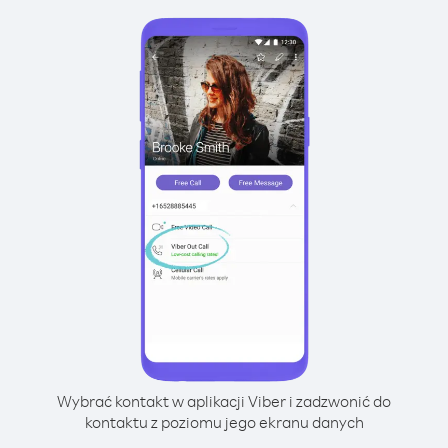
Wybrać kontakt w aplikacji Viber i zadzwonić do
kontaktu z poziomu jego ekranu danych