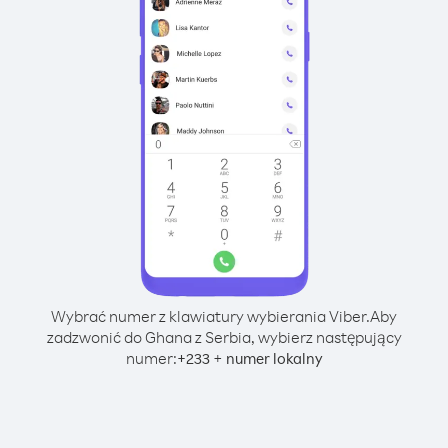
Wybrać numer z klawiatury wybierania Viber.
Aby
zadzwonić do Ghana z Serbia, wybierz następujący
numer:
+
+
233
numer lokalny