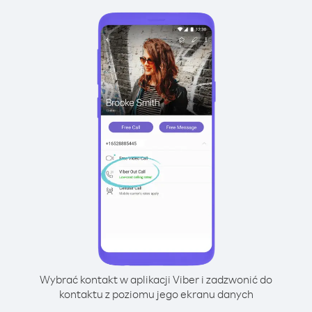
Wybrać kontakt w aplikacji Viber i zadzwonić do
kontaktu z poziomu jego ekranu danych