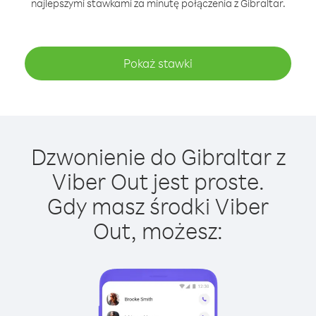
najlepszymi stawkami za minutę połączenia z Gibraltar.
Pokaż stawki
Dzwonienie do Gibraltar z
Viber Out jest proste.
Gdy masz środki Viber
Out, możesz: