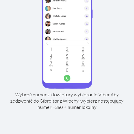
Wybrać numer z klawiatury wybierania Viber.
Aby
zadzwonić do Gibraltar z Włochy, wybierz następujący
numer:
+
+
350
numer lokalny