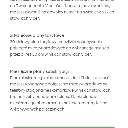
do Twojego konta Viber Out. Korzystając ze środków,
możesz dzwonić na dowolny numer na świecie w niskich
stawkach Viber.
30-dniowe plany taryfowe
30-dniowy plan taryfowy umożliwia wykonywanie
połączeń międzynarodowych do wybranego miejsca
przez okres 30 dni w niskich stawkach Viber.
Miesięczne plany subskrypcji
Plan miesięcznego abonamentu daje Ci elastyczność:
możesz wykonywać połączenia międzynarodowe na
telefony stacjonarne i komórkowe w niskich stawkach,
bez potrzeby odnawiania planu. Dzięki planowi
miesięcznego abonamentu możesz zaoszczędzić na
wykonywanych połączeniach