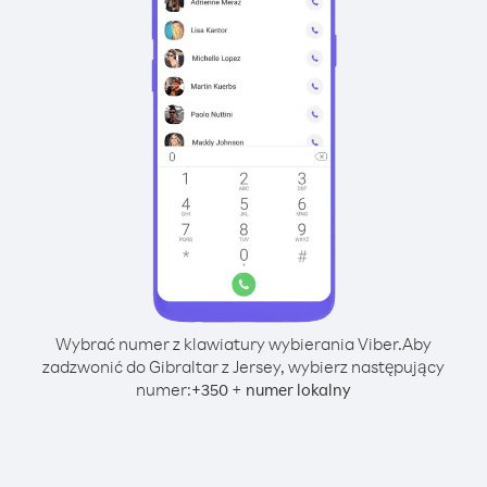
Wybrać numer z klawiatury wybierania Viber.
Aby
zadzwonić do Gibraltar z Jersey, wybierz następujący
numer:
+
+
350
numer lokalny