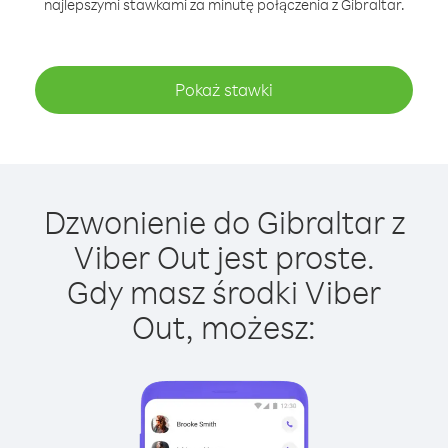
najlepszymi stawkami za minutę połączenia z Gibraltar.
Pokaż stawki
Dzwonienie do Gibraltar z
Viber Out jest proste.
Gdy masz środki Viber
Out, możesz: