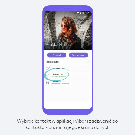
Wybrać kontakt w aplikacji Viber i zadzwonić do
kontaktu z poziomu jego ekranu danych