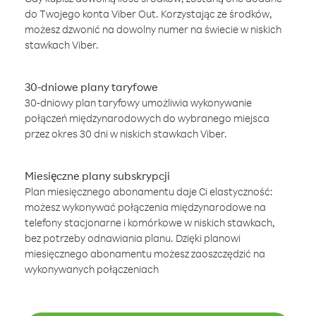
do Twojego konta Viber Out. Korzystając ze środków,
możesz dzwonić na dowolny numer na świecie w niskich
stawkach Viber.
30-dniowe plany taryfowe
30-dniowy plan taryfowy umożliwia wykonywanie
połączeń międzynarodowych do wybranego miejsca
przez okres 30 dni w niskich stawkach Viber.
Miesięczne plany subskrypcji
Plan miesięcznego abonamentu daje Ci elastyczność:
możesz wykonywać połączenia międzynarodowe na
telefony stacjonarne i komórkowe w niskich stawkach,
bez potrzeby odnawiania planu. Dzięki planowi
miesięcznego abonamentu możesz zaoszczędzić na
wykonywanych połączeniach