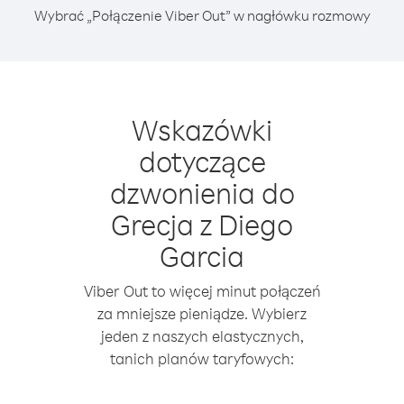
Wybrać „Połączenie Viber Out” w nagłówku rozmowy
Wskazówki
dotyczące
dzwonienia do
Grecja z Diego
Garcia
Viber Out to więcej minut połączeń
za mniejsze pieniądze. Wybierz
jeden z naszych elastycznych,
tanich planów taryfowych: