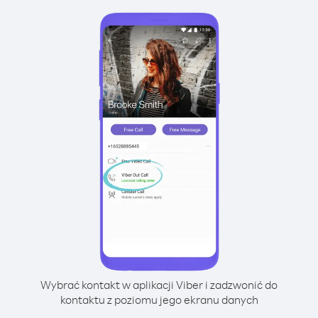
Wybrać kontakt w aplikacji Viber i zadzwonić do
kontaktu z poziomu jego ekranu danych