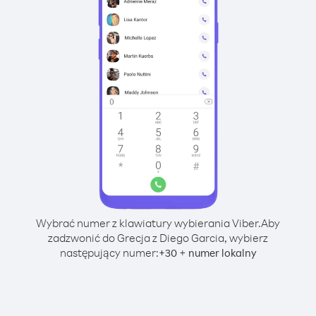
Wybrać numer z klawiatury wybierania Viber.
Aby
zadzwonić do Grecja z Diego Garcia, wybierz
następujący numer:
+
+
30
numer lokalny