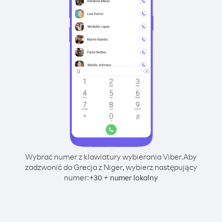
Wybrać numer z klawiatury wybierania Viber.
Aby
zadzwonić do Grecja z Niger, wybierz następujący
numer:
+
+
30
numer lokalny