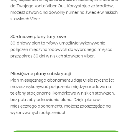
do Twojego konta Viber Out. Korzystając ze środków,
możesz dzwonić na dowolny numer na świecie w niskich
stawkach Viber.
30-dniowe plany taryfowe
30-dniowy plan taryfowy umożliwia wykonywanie
połączeń międzynarodowych do wybranego miejsca
przez okres 30 dni w niskich stawkach Viber.
Miesięczne plany subskrypcji
Plan miesięcznego abonamentu daje Ci elastyczność:
możesz wykonywać połączenia międzynarodowe na
telefony stacjonarne i komórkowe w niskich stawkach,
bez potrzeby odnawiania planu. Dzięki planowi
miesięcznego abonamentu możesz zaoszczędzić na
wykonywanych połączeniach