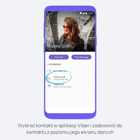
Wybrać kontakt w aplikacji Viber i zadzwonić do
kontaktu z poziomu jego ekranu danych