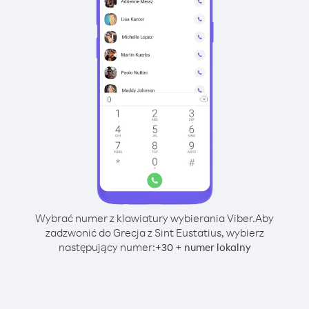
Wybrać numer z klawiatury wybierania Viber.
Aby
zadzwonić do Grecja z Sint Eustatius, wybierz
następujący numer:
+
+
30
numer lokalny