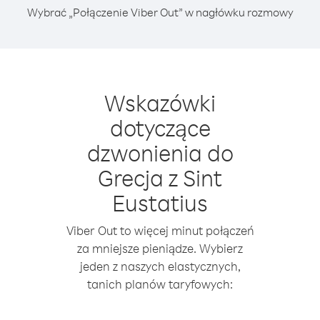
Wybrać „Połączenie Viber Out” w nagłówku rozmowy
Wskazówki
dotyczące
dzwonienia do
Grecja z Sint
Eustatius
Viber Out to więcej minut połączeń
za mniejsze pieniądze. Wybierz
jeden z naszych elastycznych,
tanich planów taryfowych: