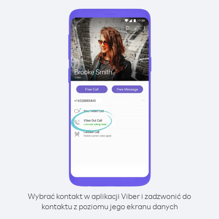
Wybrać kontakt w aplikacji Viber i zadzwonić do
kontaktu z poziomu jego ekranu danych