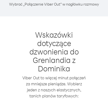
Wybrać „Połączenie Viber Out” w nagłówku rozmowy
Wskazówki
dotyczące
dzwonienia do
Grenlandia z
Dominika
Viber Out to więcej minut połączeń
za mniejsze pieniądze. Wybierz
jeden z naszych elastycznych,
tanich planów taryfowych: