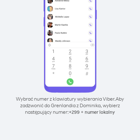
Wybrać numer z klawiatury wybierania Viber.
Aby
zadzwonić do Grenlandia z Dominika, wybierz
następujący numer:
+
+
299
numer lokalny