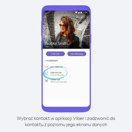
Wybrać kontakt w aplikacji Viber i zadzwonić do
kontaktu z poziomu jego ekranu danych