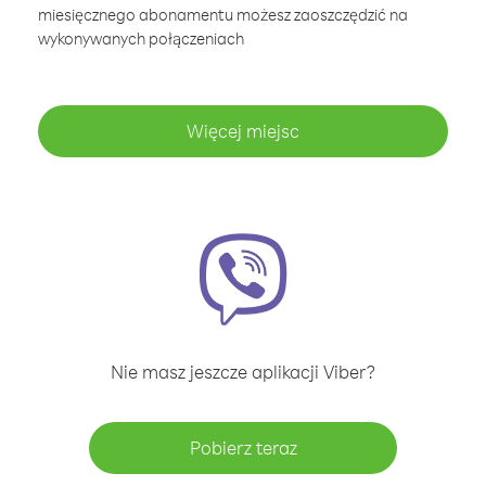
miesięcznego abonamentu możesz zaoszczędzić na
wykonywanych połączeniach
Więcej miejsc
Nie masz jeszcze aplikacji Viber?
Pobierz teraz