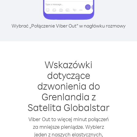
Wybrać „Połączenie Viber Out” w nagłówku rozmowy
Wskazówki
dotyczące
dzwonienia do
Grenlandia z
Satelita Globalstar
Viber Out to więcej minut połączeń
za mniejsze pieniądze. Wybierz
jeden z naszych elastycznych,