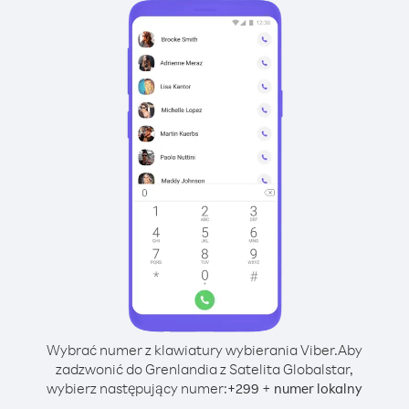
Wybrać numer z klawiatury wybierania Viber.
Aby
zadzwonić do Grenlandia z Satelita Globalstar,
wybierz następujący numer:
+
+
299
numer lokalny