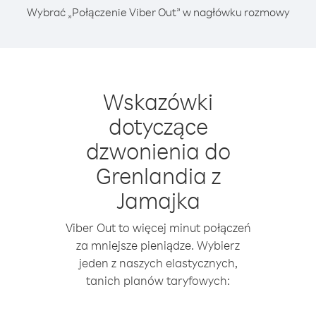
Wybrać „Połączenie Viber Out” w nagłówku rozmowy
Wskazówki
dotyczące
dzwonienia do
Grenlandia z
Jamajka
Viber Out to więcej minut połączeń
za mniejsze pieniądze. Wybierz
jeden z naszych elastycznych,
tanich planów taryfowych: