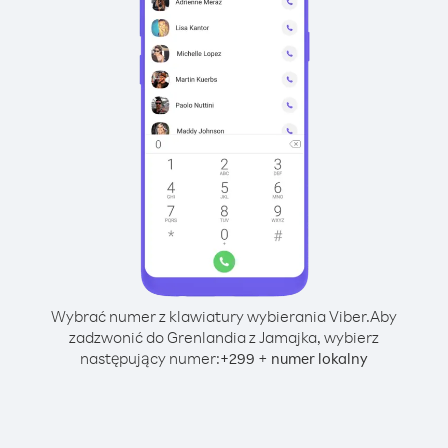
Wybrać numer z klawiatury wybierania Viber.
Aby
zadzwonić do Grenlandia z Jamajka, wybierz
następujący numer:
+
+
299
numer lokalny