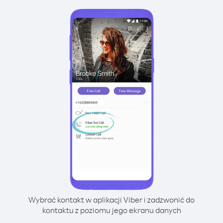
Wybrać kontakt w aplikacji Viber i zadzwonić do
kontaktu z poziomu jego ekranu danych