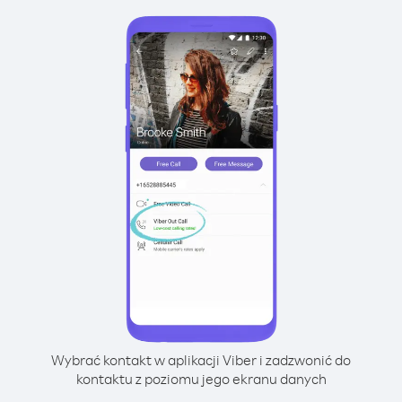
Wybrać kontakt w aplikacji Viber i zadzwonić do
kontaktu z poziomu jego ekranu danych