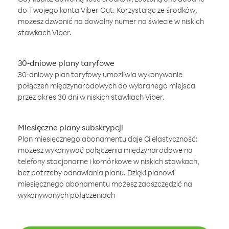
do Twojego konta Viber Out. Korzystając ze środków,
możesz dzwonić na dowolny numer na świecie w niskich
stawkach Viber.
30-dniowe plany taryfowe
30-dniowy plan taryfowy umożliwia wykonywanie
połączeń międzynarodowych do wybranego miejsca
przez okres 30 dni w niskich stawkach Viber.
Miesięczne plany subskrypcji
Plan miesięcznego abonamentu daje Ci elastyczność:
możesz wykonywać połączenia międzynarodowe na
telefony stacjonarne i komórkowe w niskich stawkach,
bez potrzeby odnawiania planu. Dzięki planowi
miesięcznego abonamentu możesz zaoszczędzić na
wykonywanych połączeniach