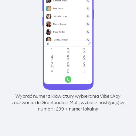
Wybrać numer z klawiatury wybierania Viber.
Aby
zadzwonić do Grenlandia z Mali, wybierz następujący
numer:
+
+
299
numer lokalny