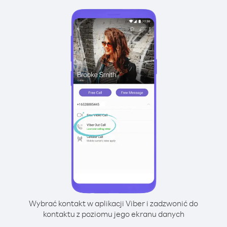
Wybrać kontakt w aplikacji Viber i zadzwonić do
kontaktu z poziomu jego ekranu danych