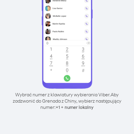
Wybrać numer z klawiatury wybierania Viber.
Aby
zadzwonić do Grenada z Chiny, wybierz następujący
numer:
+
+
1
numer lokalny