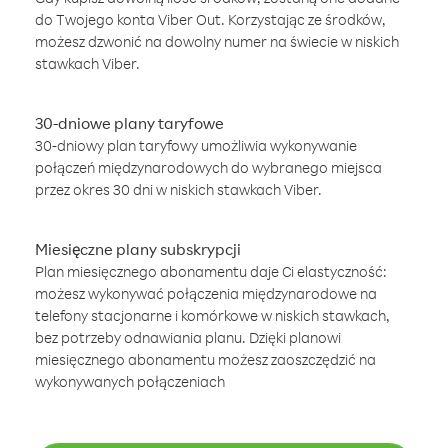
do Twojego konta Viber Out. Korzystając ze środków,
możesz dzwonić na dowolny numer na świecie w niskich
stawkach Viber.
30-dniowe plany taryfowe
30-dniowy plan taryfowy umożliwia wykonywanie
połączeń międzynarodowych do wybranego miejsca
przez okres 30 dni w niskich stawkach Viber.
Miesięczne plany subskrypcji
Plan miesięcznego abonamentu daje Ci elastyczność:
możesz wykonywać połączenia międzynarodowe na
telefony stacjonarne i komórkowe w niskich stawkach,
bez potrzeby odnawiania planu. Dzięki planowi
miesięcznego abonamentu możesz zaoszczędzić na
wykonywanych połączeniach