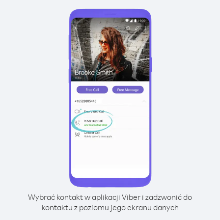
Wybrać kontakt w aplikacji Viber i zadzwonić do
kontaktu z poziomu jego ekranu danych