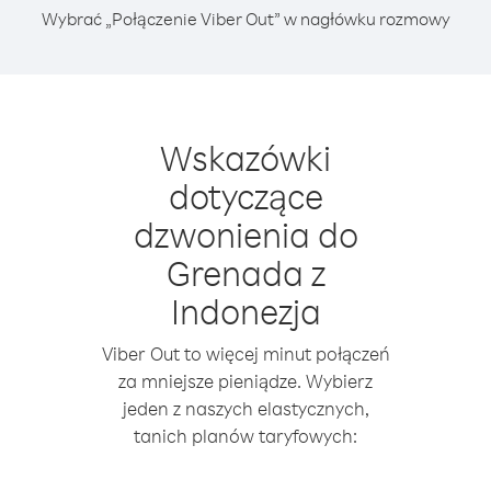
Wybrać „Połączenie Viber Out” w nagłówku rozmowy
Wskazówki
dotyczące
dzwonienia do
Grenada z
Indonezja
Viber Out to więcej minut połączeń
za mniejsze pieniądze. Wybierz
jeden z naszych elastycznych,
tanich planów taryfowych: