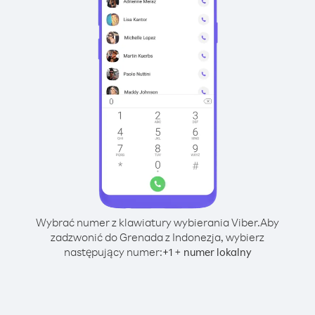
Wybrać numer z klawiatury wybierania Viber.
Aby
zadzwonić do Grenada z Indonezja, wybierz
następujący numer:
+
+
1
numer lokalny