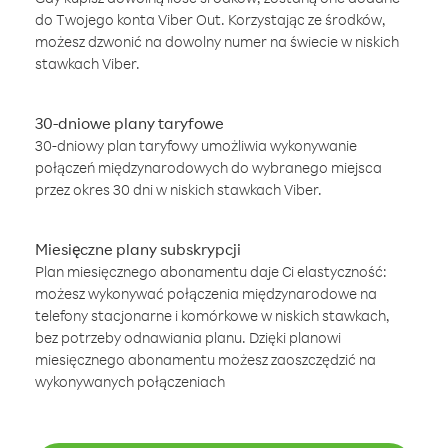
do Twojego konta Viber Out. Korzystając ze środków,
możesz dzwonić na dowolny numer na świecie w niskich
stawkach Viber.
30-dniowe plany taryfowe
30-dniowy plan taryfowy umożliwia wykonywanie
połączeń międzynarodowych do wybranego miejsca
przez okres 30 dni w niskich stawkach Viber.
Miesięczne plany subskrypcji
Plan miesięcznego abonamentu daje Ci elastyczność:
możesz wykonywać połączenia międzynarodowe na
telefony stacjonarne i komórkowe w niskich stawkach,
bez potrzeby odnawiania planu. Dzięki planowi
miesięcznego abonamentu możesz zaoszczędzić na
wykonywanych połączeniach