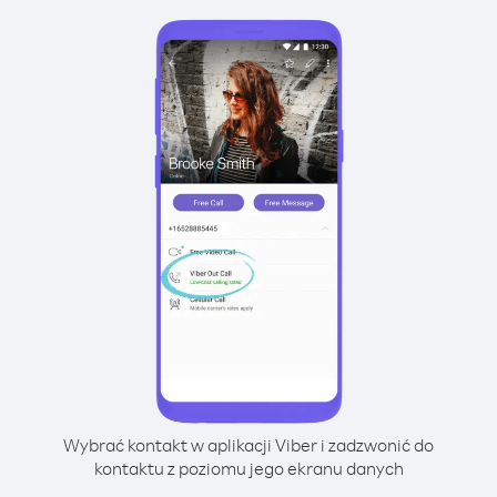
Wybrać kontakt w aplikacji Viber i zadzwonić do
kontaktu z poziomu jego ekranu danych