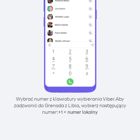
Wybrać numer z klawiatury wybierania Viber.
Aby
zadzwonić do Grenada z Libia, wybierz następujący
numer:
+
+
1
numer lokalny