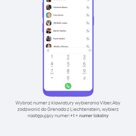
Wybrać numer z klawiatury wybierania Viber.
Aby
zadzwonić do Grenada z Liechtenstein, wybierz
następujący numer:
+
+
1
numer lokalny