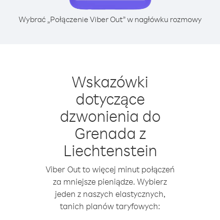
Wybrać „Połączenie Viber Out” w nagłówku rozmowy
Wskazówki
dotyczące
dzwonienia do
Grenada z
Liechtenstein
Viber Out to więcej minut połączeń
za mniejsze pieniądze. Wybierz
jeden z naszych elastycznych,
tanich planów taryfowych: