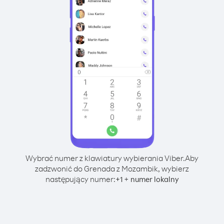
Wybrać numer z klawiatury wybierania Viber.
Aby
zadzwonić do Grenada z Mozambik, wybierz
następujący numer:
+
+
1
numer lokalny