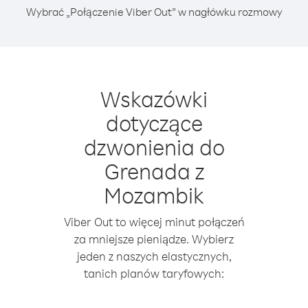
Wybrać „Połączenie Viber Out” w nagłówku rozmowy
Wskazówki
dotyczące
dzwonienia do
Grenada z
Mozambik
Viber Out to więcej minut połączeń
za mniejsze pieniądze. Wybierz
jeden z naszych elastycznych,
tanich planów taryfowych: