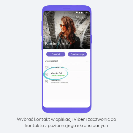
Wybrać kontakt w aplikacji Viber i zadzwonić do
kontaktu z poziomu jego ekranu danych