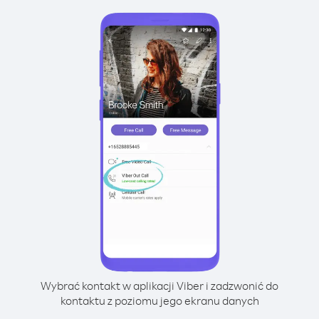
Wybrać kontakt w aplikacji Viber i zadzwonić do
kontaktu z poziomu jego ekranu danych