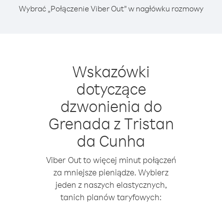
Wybrać „Połączenie Viber Out” w nagłówku rozmowy
Wskazówki
dotyczące
dzwonienia do
Grenada z Tristan
da Cunha
Viber Out to więcej minut połączeń
za mniejsze pieniądze. Wybierz
jeden z naszych elastycznych,
tanich planów taryfowych: