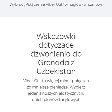
Wybrać „Połączenie Viber Out” w nagłówku rozmowy
Wskazówki
dotyczące
dzwonienia do
Grenada z
Uzbekistan
Viber Out to więcej minut połączeń
za mniejsze pieniądze. Wybierz
jeden z naszych elastycznych,
tanich planów taryfowych: