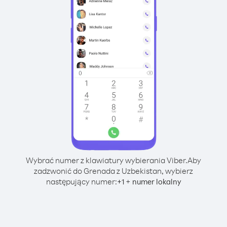
Wybrać numer z klawiatury wybierania Viber.
Aby
zadzwonić do Grenada z Uzbekistan, wybierz
następujący numer:
+
+
1
numer lokalny