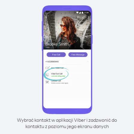
Wybrać kontakt w aplikacji Viber i zadzwonić do
kontaktu z poziomu jego ekranu danych