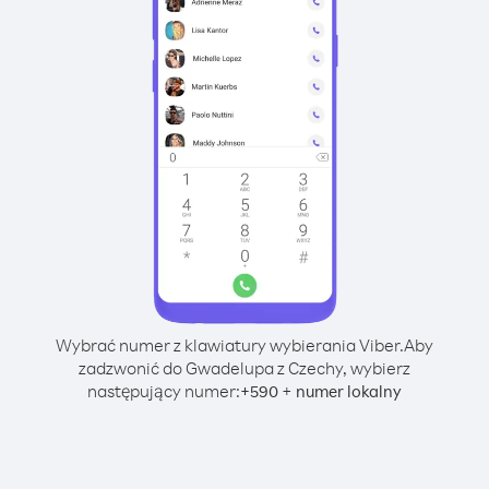
Wybrać numer z klawiatury wybierania Viber.
Aby
zadzwonić do Gwadelupa z Czechy, wybierz
następujący numer:
+
+
590
numer lokalny