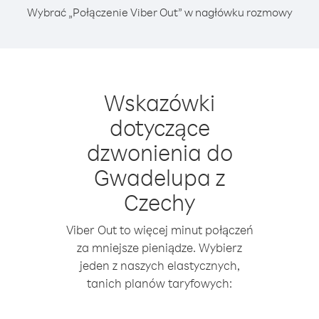
Wybrać „Połączenie Viber Out” w nagłówku rozmowy
Wskazówki
dotyczące
dzwonienia do
Gwadelupa z
Czechy
Viber Out to więcej minut połączeń
za mniejsze pieniądze. Wybierz
jeden z naszych elastycznych,
tanich planów taryfowych: