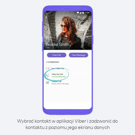
Wybrać kontakt w aplikacji Viber i zadzwonić do
kontaktu z poziomu jego ekranu danych