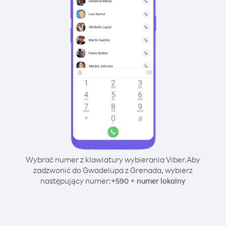
Wybrać numer z klawiatury wybierania Viber.
Aby
zadzwonić do Gwadelupa z Grenada, wybierz
następujący numer:
+
+
590
numer lokalny