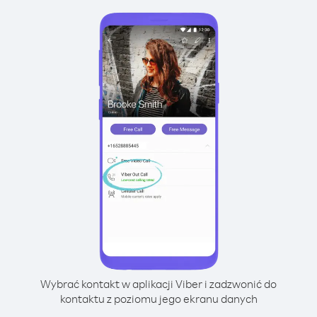
Wybrać kontakt w aplikacji Viber i zadzwonić do
kontaktu z poziomu jego ekranu danych