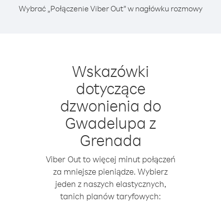
Wybrać „Połączenie Viber Out” w nagłówku rozmowy
Wskazówki
dotyczące
dzwonienia do
Gwadelupa z
Grenada
Viber Out to więcej minut połączeń
za mniejsze pieniądze. Wybierz
jeden z naszych elastycznych,
tanich planów taryfowych: