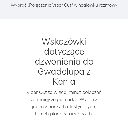
Wybrać „Połączenie Viber Out” w nagłówku rozmowy
Wskazówki
dotyczące
dzwonienia do
Gwadelupa z
Kenia
Viber Out to więcej minut połączeń
za mniejsze pieniądze. Wybierz
jeden z naszych elastycznych,
tanich planów taryfowych: