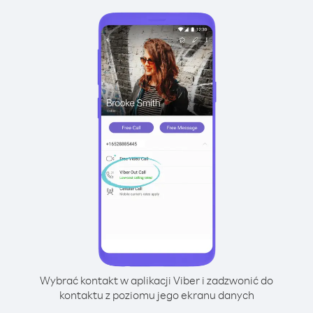
Wybrać kontakt w aplikacji Viber i zadzwonić do
kontaktu z poziomu jego ekranu danych