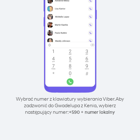
Wybrać numer z klawiatury wybierania Viber.
Aby
zadzwonić do Gwadelupa z Kenia, wybierz
następujący numer:
+
+
590
numer lokalny