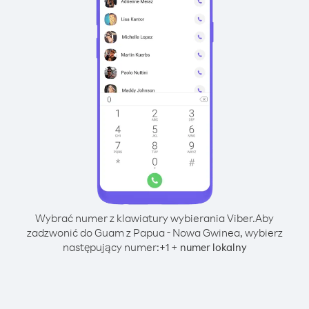
Wybrać numer z klawiatury wybierania Viber.
Aby
zadzwonić do Guam z Papua - Nowa Gwinea, wybierz
następujący numer:
+
+
1
numer lokalny