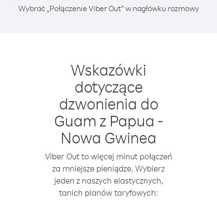
Wybrać „Połączenie Viber Out” w nagłówku rozmowy
Wskazówki
dotyczące
dzwonienia do
Guam z Papua -
Nowa Gwinea
Viber Out to więcej minut połączeń
za mniejsze pieniądze. Wybierz
jeden z naszych elastycznych,
tanich planów taryfowych: