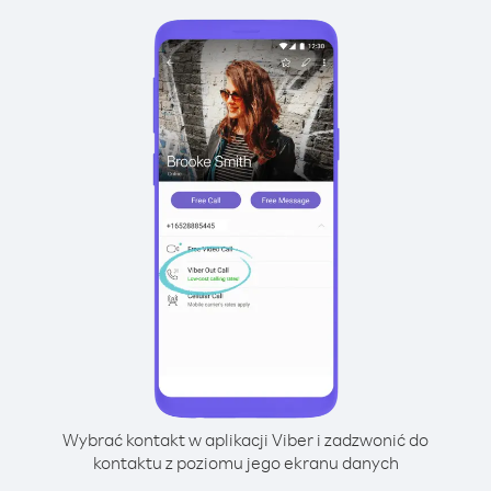
Wybrać kontakt w aplikacji Viber i zadzwonić do
kontaktu z poziomu jego ekranu danych