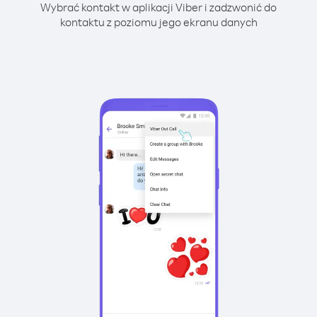
Wybrać kontakt w aplikacji Viber i zadzwonić do
kontaktu z poziomu jego ekranu danych