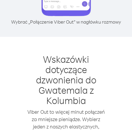
Wybrać „Połączenie Viber Out” w nagłówku rozmowy
Wskazówki
dotyczące
dzwonienia do
Gwatemala z
Kolumbia
Viber Out to więcej minut połączeń
za mniejsze pieniądze. Wybierz
jeden z naszych elastycznych,