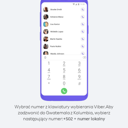
Wybrać numer z klawiatury wybierania Viber.
Aby
zadzwonić do Gwatemala z Kolumbia, wybierz
następujący numer:
+
+
502
numer lokalny