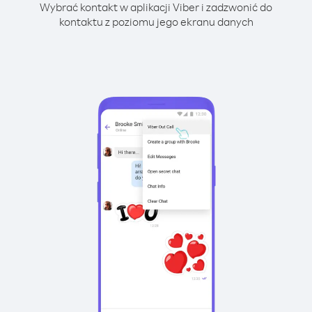
Wybrać kontakt w aplikacji Viber i zadzwonić do
kontaktu z poziomu jego ekranu danych