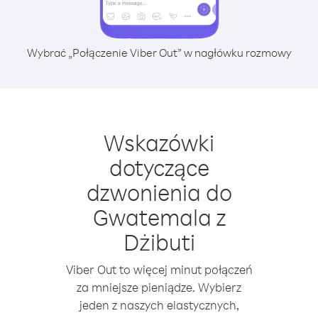
Wybrać „Połączenie Viber Out” w nagłówku rozmowy
Wskazówki
dotyczące
dzwonienia do
Gwatemala z
Dżibuti
Viber Out to więcej minut połączeń
za mniejsze pieniądze. Wybierz
jeden z naszych elastycznych,