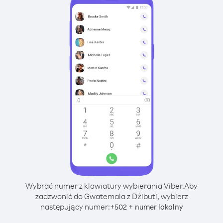
Wybrać numer z klawiatury wybierania Viber.
Aby
zadzwonić do Gwatemala z Dżibuti, wybierz
następujący numer:
+
+
502
numer lokalny