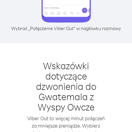
Wybrać „Połączenie Viber Out” w nagłówku rozmowy
Wskazówki
dotyczące
dzwonienia do
Gwatemala z
Wyspy Owcze
Viber Out to więcej minut połączeń
za mniejsze pieniądze. Wybierz