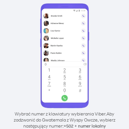
Wybrać numer z klawiatury wybierania Viber.
Aby
zadzwonić do Gwatemala z Wyspy Owcze, wybierz
następujący numer:
+
+
502
numer lokalny