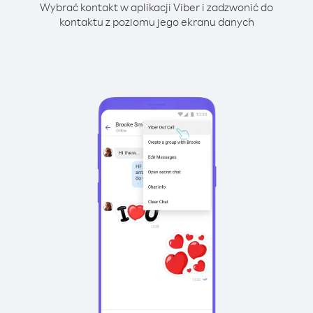
Wybrać kontakt w aplikacji Viber i zadzwonić do
kontaktu z poziomu jego ekranu danych