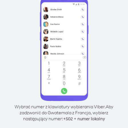
Wybrać numer z klawiatury wybierania Viber.
Aby
zadzwonić do Gwatemala z Francja, wybierz
następujący numer:
+
+
502
numer lokalny