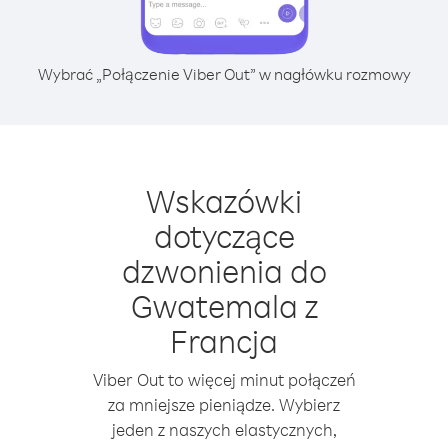
Wybrać „Połączenie Viber Out” w nagłówku rozmowy
Wskazówki
dotyczące
dzwonienia do
Gwatemala z
Francja
Viber Out to więcej minut połączeń
za mniejsze pieniądze. Wybierz
jeden z naszych elastycznych,