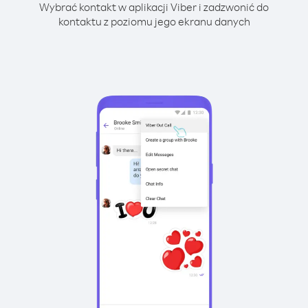
Wybrać kontakt w aplikacji Viber i zadzwonić do
kontaktu z poziomu jego ekranu danych