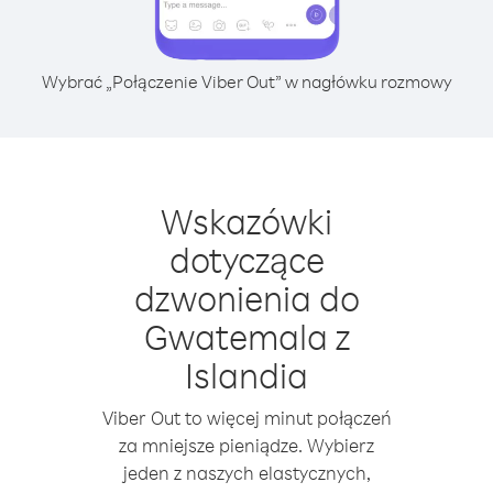
Wybrać „Połączenie Viber Out” w nagłówku rozmowy
Wskazówki
dotyczące
dzwonienia do
Gwatemala z
Islandia
Viber Out to więcej minut połączeń
za mniejsze pieniądze. Wybierz
jeden z naszych elastycznych,