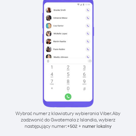
Wybrać numer z klawiatury wybierania Viber.
Aby
zadzwonić do Gwatemala z Islandia, wybierz
następujący numer:
+
+
502
numer lokalny