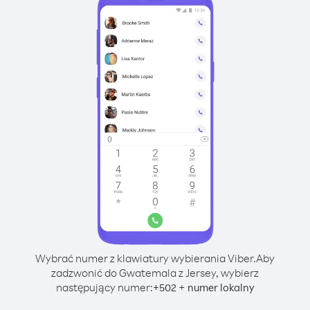
Wybrać numer z klawiatury wybierania Viber.
Aby
zadzwonić do Gwatemala z Jersey, wybierz
następujący numer:
+
+
502
numer lokalny