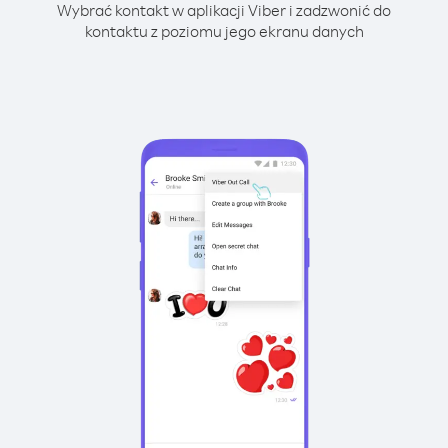
Wybrać kontakt w aplikacji Viber i zadzwonić do
kontaktu z poziomu jego ekranu danych