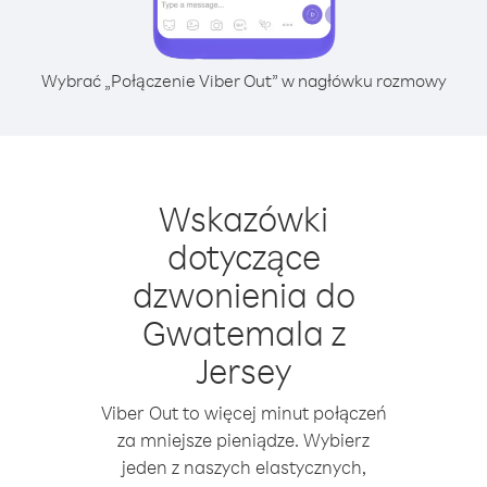
Wybrać „Połączenie Viber Out” w nagłówku rozmowy
Wskazówki
dotyczące
dzwonienia do
Gwatemala z
Jersey
Viber Out to więcej minut połączeń
za mniejsze pieniądze. Wybierz
jeden z naszych elastycznych,