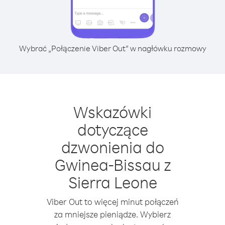
Wybrać „Połączenie Viber Out” w nagłówku rozmowy
Wskazówki
dotyczące
dzwonienia do
Gwinea-Bissau z
Sierra Leone
Viber Out to więcej minut połączeń
za mniejsze pieniądze. Wybierz