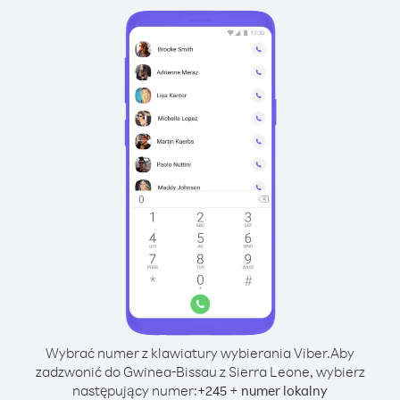
Wybrać numer z klawiatury wybierania Viber.
Aby
zadzwonić do Gwinea-Bissau z Sierra Leone, wybierz
następujący numer:
+
+
245
numer lokalny