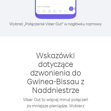
Wybrać „Połączenie Viber Out” w nagłówku rozmowy
Wskazówki
dotyczące
dzwonienia do
Gwinea-Bissau z
Naddniestrze
Viber Out to więcej minut połączeń
za mniejsze pieniądze. Wybierz