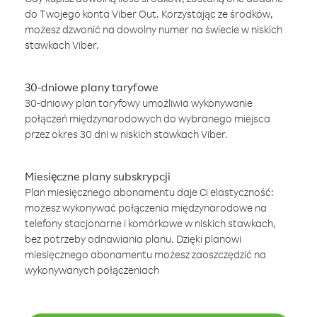
do Twojego konta Viber Out. Korzystając ze środków,
możesz dzwonić na dowolny numer na świecie w niskich
stawkach Viber.
30-dniowe plany taryfowe
30-dniowy plan taryfowy umożliwia wykonywanie
połączeń międzynarodowych do wybranego miejsca
przez okres 30 dni w niskich stawkach Viber.
Miesięczne plany subskrypcji
Plan miesięcznego abonamentu daje Ci elastyczność:
możesz wykonywać połączenia międzynarodowe na
telefony stacjonarne i komórkowe w niskich stawkach,
bez potrzeby odnawiania planu. Dzięki planowi
miesięcznego abonamentu możesz zaoszczędzić na
wykonywanych połączeniach