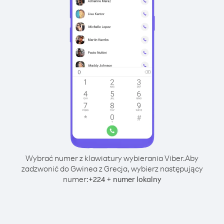
Wybrać numer z klawiatury wybierania Viber.
Aby
zadzwonić do Gwinea z Grecja, wybierz następujący
numer:
+
+
224
numer lokalny