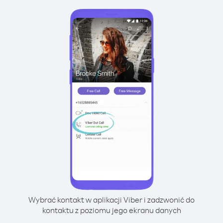
Wybrać kontakt w aplikacji Viber i zadzwonić do
kontaktu z poziomu jego ekranu danych