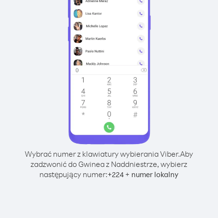
Wybrać numer z klawiatury wybierania Viber.
Aby
zadzwonić do Gwinea z Naddniestrze, wybierz
następujący numer:
+
+
224
numer lokalny