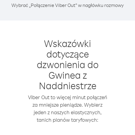
Wybrać „Połączenie Viber Out” w nagłówku rozmowy
Wskazówki
dotyczące
dzwonienia do
Gwinea z
Naddniestrze
Viber Out to więcej minut połączeń
za mniejsze pieniądze. Wybierz
jeden z naszych elastycznych,
tanich planów taryfowych: