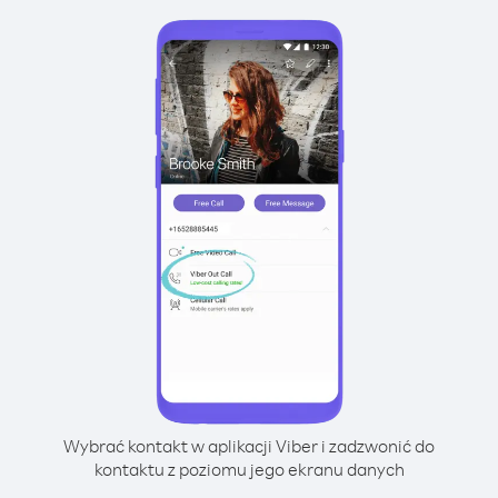
Wybrać kontakt w aplikacji Viber i zadzwonić do
kontaktu z poziomu jego ekranu danych