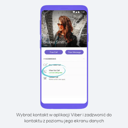
Wybrać kontakt w aplikacji Viber i zadzwonić do
kontaktu z poziomu jego ekranu danych