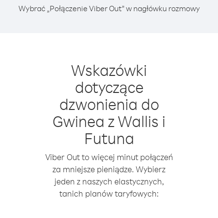
Wybrać „Połączenie Viber Out” w nagłówku rozmowy
Wskazówki
dotyczące
dzwonienia do
Gwinea z Wallis i
Futuna
Viber Out to więcej minut połączeń
za mniejsze pieniądze. Wybierz
jeden z naszych elastycznych,
tanich planów taryfowych: