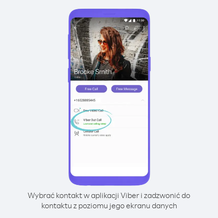
Wybrać kontakt w aplikacji Viber i zadzwonić do
kontaktu z poziomu jego ekranu danych