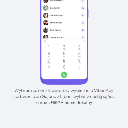
Wybrać numer z klawiatury wybierania Viber.
Aby
zadzwonić do Gujana z Liban, wybierz następujący
numer:
+
+
592
numer lokalny