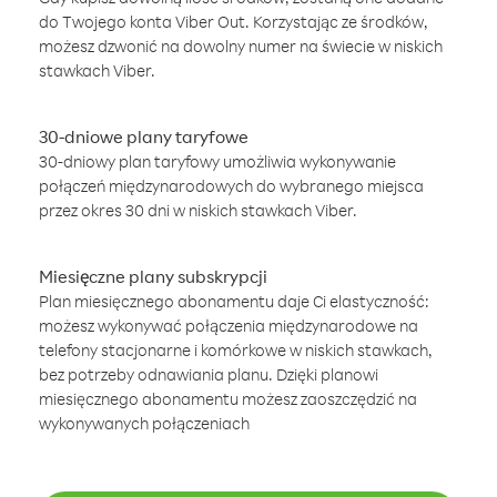
do Twojego konta Viber Out. Korzystając ze środków,
możesz dzwonić na dowolny numer na świecie w niskich
stawkach Viber.
30-dniowe plany taryfowe
30-dniowy plan taryfowy umożliwia wykonywanie
połączeń międzynarodowych do wybranego miejsca
przez okres 30 dni w niskich stawkach Viber.
Miesięczne plany subskrypcji
Plan miesięcznego abonamentu daje Ci elastyczność:
możesz wykonywać połączenia międzynarodowe na
telefony stacjonarne i komórkowe w niskich stawkach,
bez potrzeby odnawiania planu. Dzięki planowi
miesięcznego abonamentu możesz zaoszczędzić na
wykonywanych połączeniach