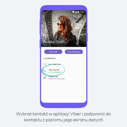
Wybrać kontakt w aplikacji Viber i zadzwonić do
kontaktu z poziomu jego ekranu danych