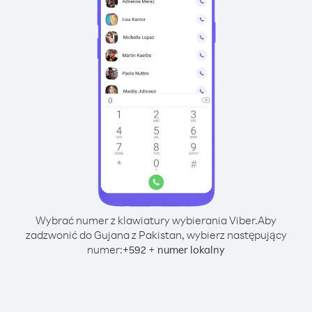
Wybrać numer z klawiatury wybierania Viber.
Aby
zadzwonić do Gujana z Pakistan, wybierz następujący
numer:
+
+
592
numer lokalny