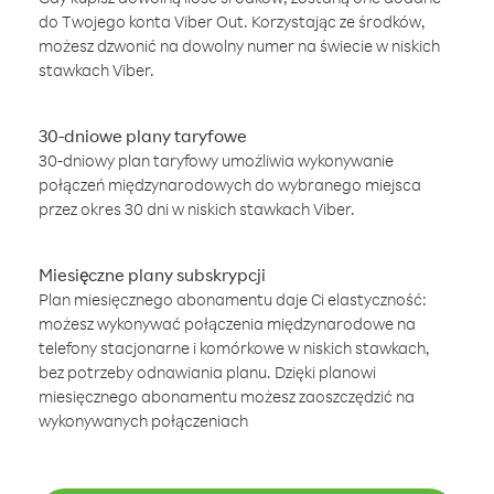
do Twojego konta Viber Out. Korzystając ze środków,
możesz dzwonić na dowolny numer na świecie w niskich
stawkach Viber.
30-dniowe plany taryfowe
30-dniowy plan taryfowy umożliwia wykonywanie
połączeń międzynarodowych do wybranego miejsca
przez okres 30 dni w niskich stawkach Viber.
Miesięczne plany subskrypcji
Plan miesięcznego abonamentu daje Ci elastyczność:
możesz wykonywać połączenia międzynarodowe na
telefony stacjonarne i komórkowe w niskich stawkach,
bez potrzeby odnawiania planu. Dzięki planowi
miesięcznego abonamentu możesz zaoszczędzić na
wykonywanych połączeniach