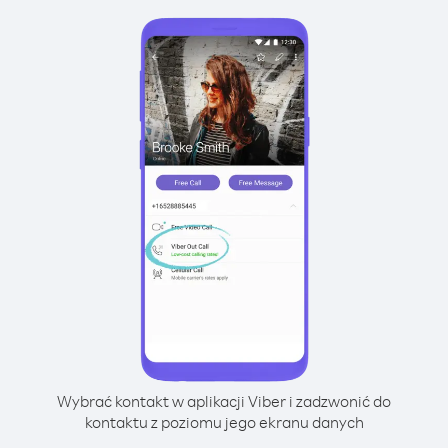
Wybrać kontakt w aplikacji Viber i zadzwonić do
kontaktu z poziomu jego ekranu danych