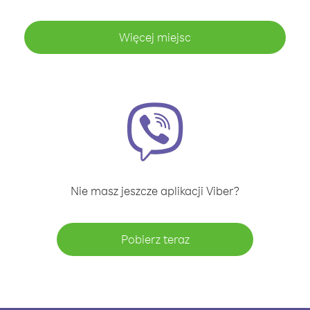
Więcej miejsc
Nie masz jeszcze aplikacji Viber?
Pobierz teraz