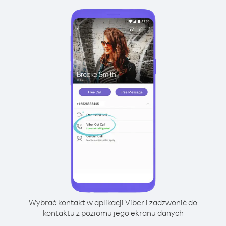
Wybrać kontakt w aplikacji Viber i zadzwonić do
kontaktu z poziomu jego ekranu danych