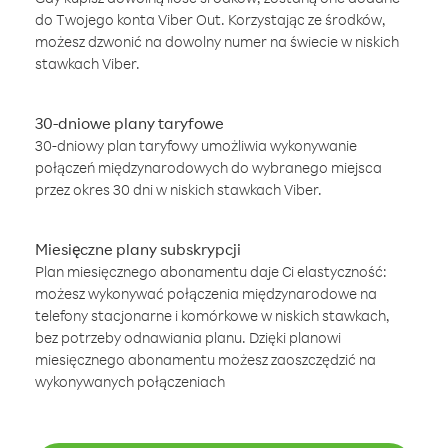
do Twojego konta Viber Out. Korzystając ze środków,
możesz dzwonić na dowolny numer na świecie w niskich
stawkach Viber.
30-dniowe plany taryfowe
30-dniowy plan taryfowy umożliwia wykonywanie
połączeń międzynarodowych do wybranego miejsca
przez okres 30 dni w niskich stawkach Viber.
Miesięczne plany subskrypcji
Plan miesięcznego abonamentu daje Ci elastyczność:
możesz wykonywać połączenia międzynarodowe na
telefony stacjonarne i komórkowe w niskich stawkach,
bez potrzeby odnawiania planu. Dzięki planowi
miesięcznego abonamentu możesz zaoszczędzić na
wykonywanych połączeniach