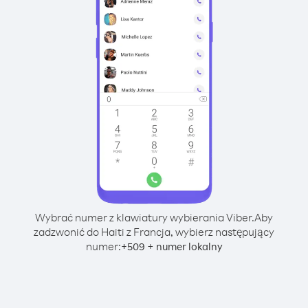
Wybrać numer z klawiatury wybierania Viber.
Aby
zadzwonić do Haiti z Francja, wybierz następujący
numer:
+
+
509
numer lokalny