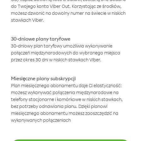
do Twojego konta Viber Out. Korzystając ze środków,
możesz dzwonić na dowolny numer na świecie w niskich
stawkach Viber.
30-dniowe plany taryfowe
30-dniowy plan taryfowy umożliwia wykonywanie
połączeń międzynarodowych do wybranego miejsca
przez okres 30 dni w niskich stawkach Viber.
Miesięczne plany subskrypcji
Plan miesięcznego abonamentu daje Ci elastyczność:
możesz wykonywać połączenia międzynarodowe na
telefony stacjonarne i komórkowe w niskich stawkach,
bez potrzeby odnawiania planu. Dzięki planowi
miesięcznego abonamentu możesz zaoszczędzić na
wykonywanych połączeniach