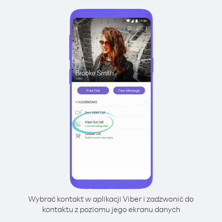
Wybrać kontakt w aplikacji Viber i zadzwonić do
kontaktu z poziomu jego ekranu danych