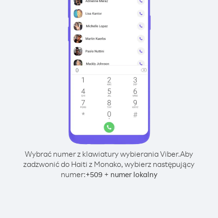
Wybrać numer z klawiatury wybierania Viber.
Aby
zadzwonić do Haiti z Monako, wybierz następujący
numer:
+
+
509
numer lokalny