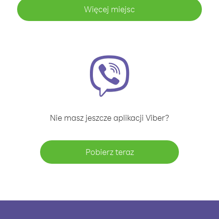
Więcej miejsc
Nie masz jeszcze aplikacji Viber?
Pobierz teraz