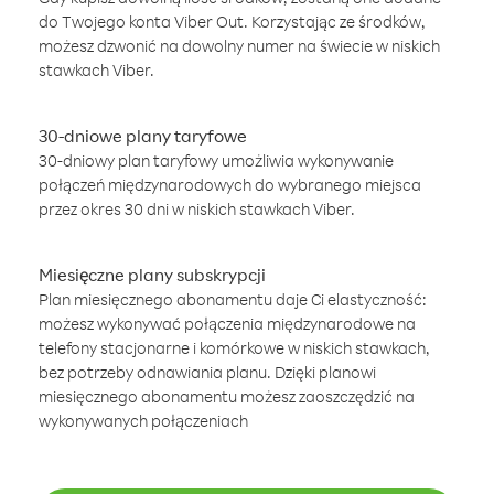
do Twojego konta Viber Out. Korzystając ze środków,
możesz dzwonić na dowolny numer na świecie w niskich
stawkach Viber.
30-dniowe plany taryfowe
30-dniowy plan taryfowy umożliwia wykonywanie
połączeń międzynarodowych do wybranego miejsca
przez okres 30 dni w niskich stawkach Viber.
Miesięczne plany subskrypcji
Plan miesięcznego abonamentu daje Ci elastyczność:
możesz wykonywać połączenia międzynarodowe na
telefony stacjonarne i komórkowe w niskich stawkach,
bez potrzeby odnawiania planu. Dzięki planowi
miesięcznego abonamentu możesz zaoszczędzić na
wykonywanych połączeniach