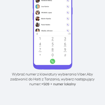
Wybrać numer z klawiatury wybierania Viber.
Aby
zadzwonić do Haiti z Tanzania, wybierz następujący
numer:
+
+
509
numer lokalny