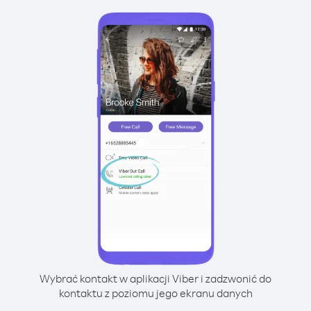
Wybrać kontakt w aplikacji Viber i zadzwonić do
kontaktu z poziomu jego ekranu danych