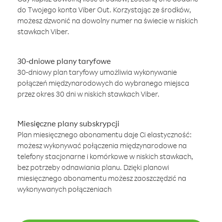
do Twojego konta Viber Out. Korzystając ze środków,
możesz dzwonić na dowolny numer na świecie w niskich
stawkach Viber.
30-dniowe plany taryfowe
30-dniowy plan taryfowy umożliwia wykonywanie
połączeń międzynarodowych do wybranego miejsca
przez okres 30 dni w niskich stawkach Viber.
Miesięczne plany subskrypcji
Plan miesięcznego abonamentu daje Ci elastyczność:
możesz wykonywać połączenia międzynarodowe na
telefony stacjonarne i komórkowe w niskich stawkach,
bez potrzeby odnawiania planu. Dzięki planowi
miesięcznego abonamentu możesz zaoszczędzić na
wykonywanych połączeniach