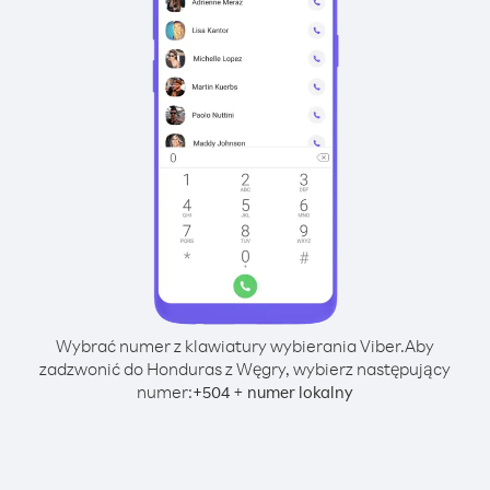
Wybrać numer z klawiatury wybierania Viber.
Aby
zadzwonić do Honduras z Węgry, wybierz następujący
numer:
+
+
504
numer lokalny