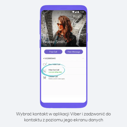
Wybrać kontakt w aplikacji Viber i zadzwonić do
kontaktu z poziomu jego ekranu danych