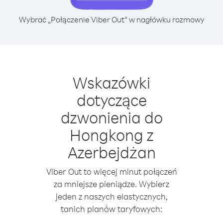
Wybrać „Połączenie Viber Out” w nagłówku rozmowy
Wskazówki
dotyczące
dzwonienia do
Hongkong z
Azerbejdżan
Viber Out to więcej minut połączeń
za mniejsze pieniądze. Wybierz
jeden z naszych elastycznych,
tanich planów taryfowych: