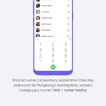
Wybrać numer z klawiatury wybierania Viber.
Aby
zadzwonić do Hongkong z Azerbejdżan, wybierz
następujący numer:
+
+
852
numer lokalny