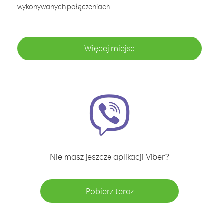
wykonywanych połączeniach
Więcej miejsc
Nie masz jeszcze aplikacji Viber?
Pobierz teraz