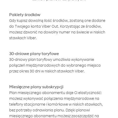
Pakiety środków
Gdy kupisz dowolną ilość środków, zostaną one dodane
do Twojego konta Viber Out. Korzystając ze środków,
możesz dzwonić na dowolny numer na świecie w niskich
stawkach Viber.
30-dniowe plany taryfowe
30-dniowy plan taryfowy umożliwia wykonywanie
połączeń międzynarodowych do wybranego miejsca
przez okres 30 dni w niskich stawkach Viber.
Miesięczne plany subskrypcji
Plan miesięcznego abonamentu daje Ci elastyczność:
możesz wykonywać połączenia międzynarodowe na
telefony stacjonarne i komórkowe w niskich stawkach,
bez potrzeby odnawiania planu. Dzięki planowi
miesięcznego abonamentu możesz zaoszczędzić na