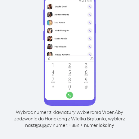
Wybrać numer z klawiatury wybierania Viber.
Aby
zadzwonić do Hongkong z Wielka Brytania, wybierz
następujący numer:
+
+
852
numer lokalny