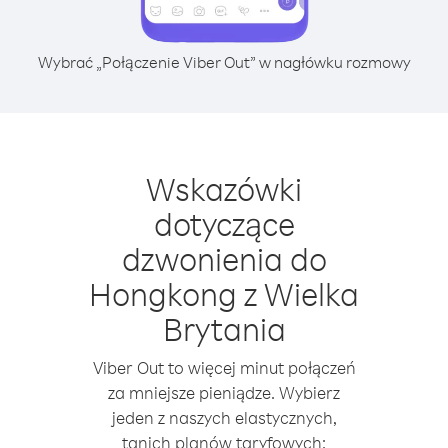
Wybrać „Połączenie Viber Out” w nagłówku rozmowy
Wskazówki
dotyczące
dzwonienia do
Hongkong z Wielka
Brytania
Viber Out to więcej minut połączeń
za mniejsze pieniądze. Wybierz
jeden z naszych elastycznych,
tanich planów taryfowych: