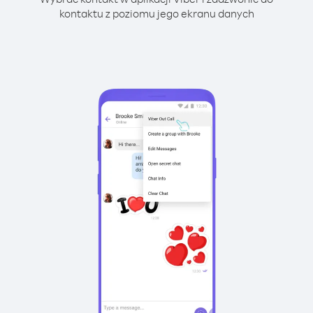
kontaktu z poziomu jego ekranu danych