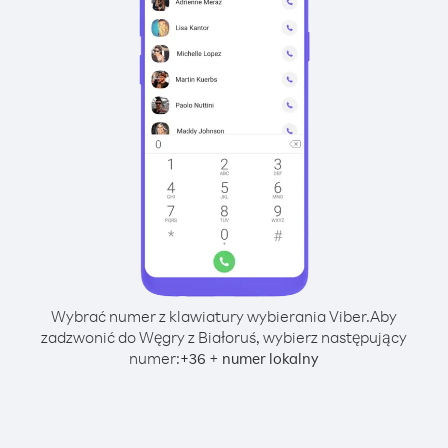
Wybrać numer z klawiatury wybierania Viber.
Aby
zadzwonić do Węgry z Białoruś, wybierz następujący
numer:
+
+
36
numer lokalny