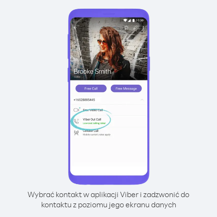
Wybrać kontakt w aplikacji Viber i zadzwonić do
kontaktu z poziomu jego ekranu danych