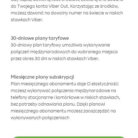
do Twojego konta Viber Out. Korzystając ze środków,
możesz dzwonić na dowolny numer na świecie w niskich
stawkach Viber.
30-dniowe plany taryfowe
30-dniowy plan taryfowy umożliwia wykonywanie
połączeń międzynarodowych do wybranego miejsca
przez okres 30 dni w niskich stawkach Viber.
Miesięczne plany subskrypcji
Plan miesięcznego abonamentu daje Ci elastyczność:
możesz wykonywać połączenia międzynarodowe na
telefony stacjonarne i komórkowe w niskich stawkach,
bez potrzeby odnawiania planu. Dzięki planowi
miesięcznego abonamentu możesz zaoszczędzić na
wykonywanych połączeniach