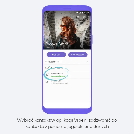
Wybrać kontakt w aplikacji Viber i zadzwonić do
kontaktu z poziomu jego ekranu danych