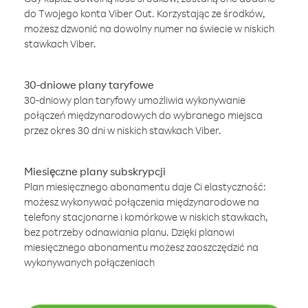
do Twojego konta Viber Out. Korzystając ze środków,
możesz dzwonić na dowolny numer na świecie w niskich
stawkach Viber.
30-dniowe plany taryfowe
30-dniowy plan taryfowy umożliwia wykonywanie
połączeń międzynarodowych do wybranego miejsca
przez okres 30 dni w niskich stawkach Viber.
Miesięczne plany subskrypcji
Plan miesięcznego abonamentu daje Ci elastyczność:
możesz wykonywać połączenia międzynarodowe na
telefony stacjonarne i komórkowe w niskich stawkach,
bez potrzeby odnawiania planu. Dzięki planowi
miesięcznego abonamentu możesz zaoszczędzić na
wykonywanych połączeniach