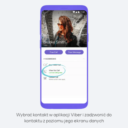
Wybrać kontakt w aplikacji Viber i zadzwonić do
kontaktu z poziomu jego ekranu danych