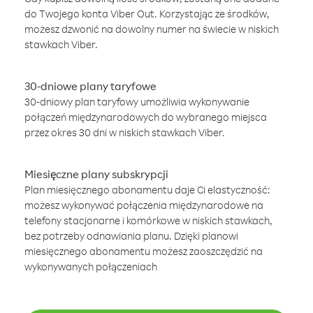
do Twojego konta Viber Out. Korzystając ze środków,
możesz dzwonić na dowolny numer na świecie w niskich
stawkach Viber.
30-dniowe plany taryfowe
30-dniowy plan taryfowy umożliwia wykonywanie
połączeń międzynarodowych do wybranego miejsca
przez okres 30 dni w niskich stawkach Viber.
Miesięczne plany subskrypcji
Plan miesięcznego abonamentu daje Ci elastyczność:
możesz wykonywać połączenia międzynarodowe na
telefony stacjonarne i komórkowe w niskich stawkach,
bez potrzeby odnawiania planu. Dzięki planowi
miesięcznego abonamentu możesz zaoszczędzić na
wykonywanych połączeniach