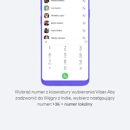
Wybrać numer z klawiatury wybierania Viber.
Aby
zadzwonić do Węgry z Indie, wybierz następujący
numer:
+
+
36
numer lokalny