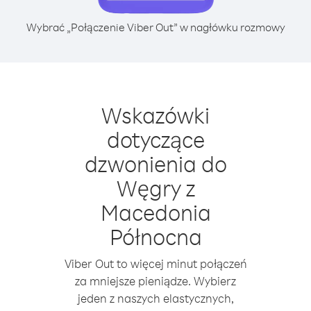
Wybrać „Połączenie Viber Out” w nagłówku rozmowy
Wskazówki
dotyczące
dzwonienia do
Węgry z
Macedonia
Północna
Viber Out to więcej minut połączeń
za mniejsze pieniądze. Wybierz
jeden z naszych elastycznych,