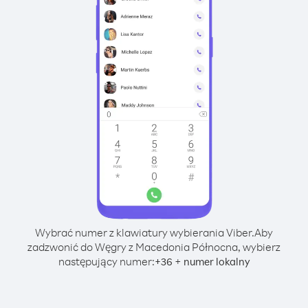
Wybrać numer z klawiatury wybierania Viber.
Aby
zadzwonić do Węgry z Macedonia Północna, wybierz
następujący numer:
+
+
36
numer lokalny