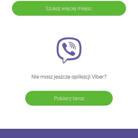
Szukaj więcej miejsc
Nie masz jeszcze aplikacji Viber?
Pobierz teraz