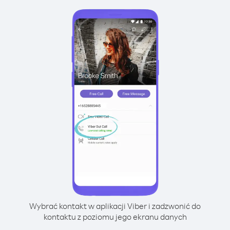
Wybrać kontakt w aplikacji Viber i zadzwonić do
kontaktu z poziomu jego ekranu danych