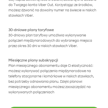
do Twojego konta Viber Out. Korzystając ze środków,
możesz dzwonić na dowolny numer na świecie w niskich
stawkach Viber.
30-dniowe plany taryfowe
30-dniowy plan taryfowy umożliwia wykonywanie
połączeń międzynarodowych do wybranego miejsca
przez okres 30 dni w niskich stawkach Viber.
Miesięczne plany subskrypcji
Plan miesięcznego abonamentu daje Ci elastyczność:
możesz wykonywać połączenia międzynarodowe na
telefony stacjonarne i komórkowe w niskich stawkach,
bez potrzeby odnawiania planu. Dzięki planowi
miesięcznego abonamentu możesz zaoszczędzić na
wykonywanych połączeniach