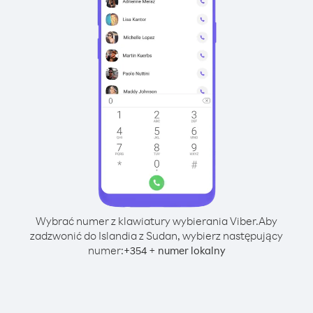
Wybrać numer z klawiatury wybierania Viber.
Aby
zadzwonić do Islandia z Sudan, wybierz następujący
numer:
+
+
354
numer lokalny